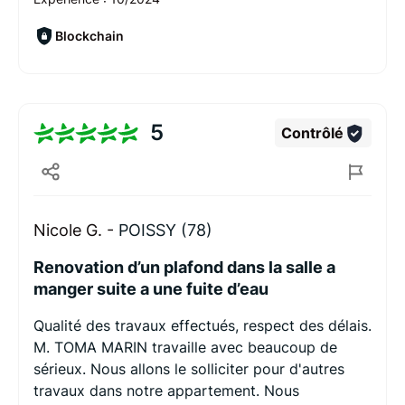
Blockchain
5
Contrôlé
Nicole G. -
POISSY (78)
Renovation d’un plafond dans la salle a
manger suite a une fuite d’eau
Qualité des travaux effectués, respect des délais.
M. TOMA MARIN travaille avec beaucoup de
sérieux. Nous allons le solliciter pour d'autres
travaux dans notre appartement. Nous