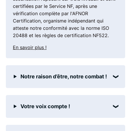
certifiées par le Service NF, après une
vérification complète par l'AFNOR
Certification, organisme indépendant qui
atteste notre conformité avec la norme ISO
20488 et les règles de certification NF522.
En savoir plus !
Notre raison d’être, notre combat !
Votre voix compte !