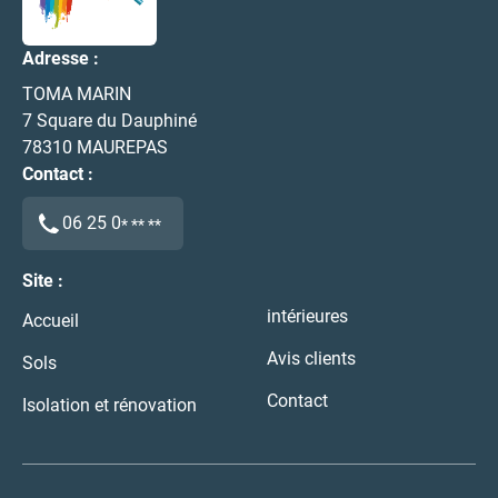
Adresse :
TOMA MARIN
7 Square du Dauphiné
78310
MAUREPAS
Contact :
06 25 0
* ** **
Site :
intérieures
Accueil
Avis clients
Sols
Contact
Isolation et rénovation