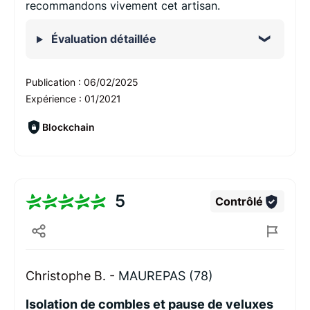
recommandons vivement cet artisan.
Évaluation détaillée
Publication :
06/02/2025
Expérience :
01/2021
Blockchain
5
Contrôlé
Christophe B. -
MAUREPAS (78)
Isolation de combles et pause de veluxes