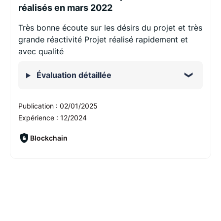
réalisés en mars 2022
Très bonne écoute sur les désirs du projet et très
grande réactivité Projet réalisé rapidement et
avec qualité
Évaluation détaillée
Publication :
02/01/2025
Expérience :
12/2024
Blockchain