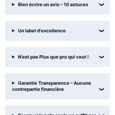
Bien écrire un avis – 10 astuces
Un label d'excellence
N’est pas Plus que pro qui veut !
Garantie Transparence – Aucune
contrepartie financière