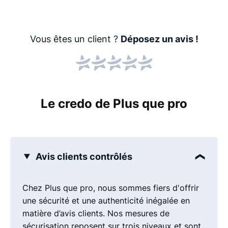
Vous êtes un client ?
Déposez un avis !
Le credo de Plus que pro
Avis clients contrôlés
Chez Plus que pro, nous sommes fiers d'offrir
une sécurité et une authenticité inégalée en
matière d’avis clients. Nos mesures de
sécurisation reposent sur trois niveaux et sont