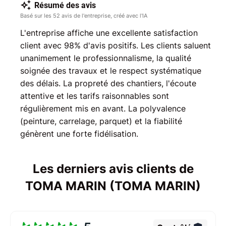
Résumé des avis
Basé sur les 52 avis de l'entreprise, créé avec l'IA
L'entreprise affiche une excellente satisfaction
client avec 98% d'avis positifs. Les clients saluent
unanimement le professionnalisme, la qualité
soignée des travaux et le respect systématique
des délais. La propreté des chantiers, l'écoute
attentive et les tarifs raisonnables sont
régulièrement mis en avant. La polyvalence
(peinture, carrelage, parquet) et la fiabilité
génèrent une forte fidélisation.
Les derniers avis clients de
TOMA MARIN (TOMA MARIN)